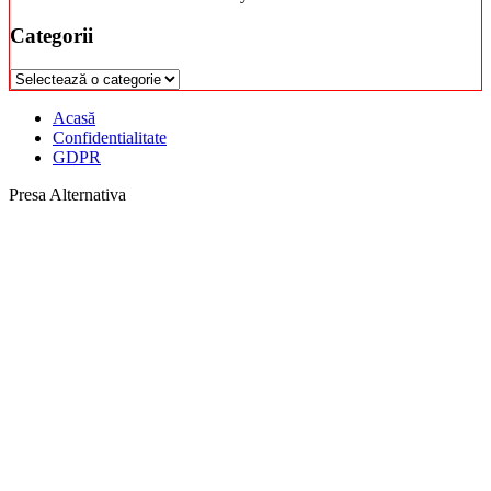
Categorii
Categorii
Acasă
Confidentialitate
GDPR
Presa Alternativa