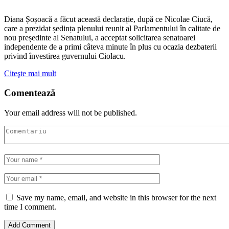
Diana Șoșoacă a făcut această declarație, după ce Nicolae Ciucă,
care a prezidat ședința plenului reunit al Parlamentului în calitate de
nou președinte al Senatului, a acceptat solicitarea senatoarei
independente de a primi câteva minute în plus cu ocazia dezbaterii
privind învestirea guvernului Ciolacu.
Citeşte mai mult
Comentează
Your email address will not be published.
Save my name, email, and website in this browser for the next
time I comment.