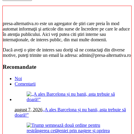
presa-alternativa.ro este un agregator de ştiri care preia în mod
automat informaţii şi articole din surse de încredere pe care le aduce
în atenţia publicului. Aici veţi putea citi ştiri interne sau
internaţionale, de interes public, din mai multe domenii.
Dacă aveţi o ştire de interes sau doriţi să ne contactaţi din diverse
motive, puteţi trimite un email la adresa: admin@presa-alternativa.ro
Recomandate
Noi
Comentarii
august 7, 2026
„A ales Barcelona și nu banii, asta trebuie să
doară!”