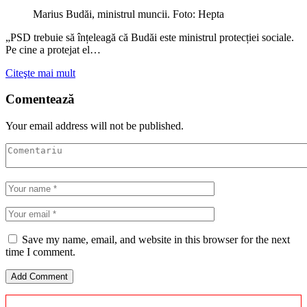
Marius Budăi, ministrul muncii. Foto: Hepta
„PSD trebuie să înțeleagă că Budăi este ministrul protecției sociale.
Pe cine a protejat el…
Citeşte mai mult
Comentează
Your email address will not be published.
Save my name, email, and website in this browser for the next
time I comment.