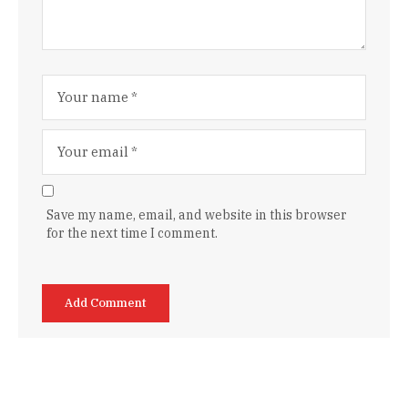
Save my name, email, and website in this browser
for the next time I comment.