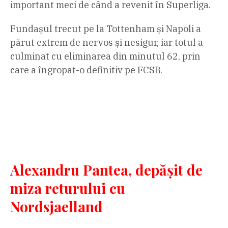
important meci de când a revenit în Superliga.
Fundașul trecut pe la Tottenham și Napoli a
părut extrem de nervos și nesigur, iar totul a
culminat cu eliminarea din minutul 62, prin
care a îngropat-o definitiv pe FCSB.
Alexandru Pantea, depășit de
miza returului cu
Nordsjaelland