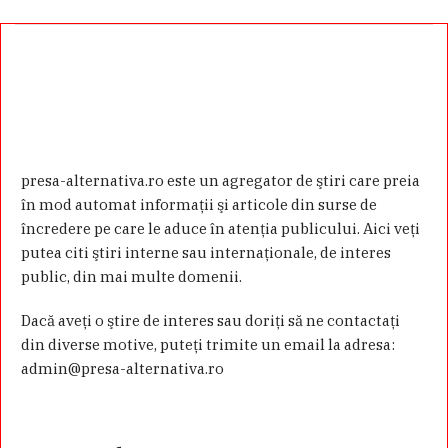
presa-alternativa.ro este un agregator de ştiri care preia
în mod automat informaţii şi articole din surse de
încredere pe care le aduce în atenţia publicului. Aici veţi
putea citi ştiri interne sau internaţionale, de interes
public, din mai multe domenii.
Dacă aveţi o ştire de interes sau doriţi să ne contactaţi
din diverse motive, puteţi trimite un email la adresa:
admin@presa-alternativa.ro