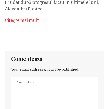
Lăudat după progresul făcut în ultimele luni,
Alexandru Pantea…
Citeşte mai mult
Comentează
Your email address will not be published.