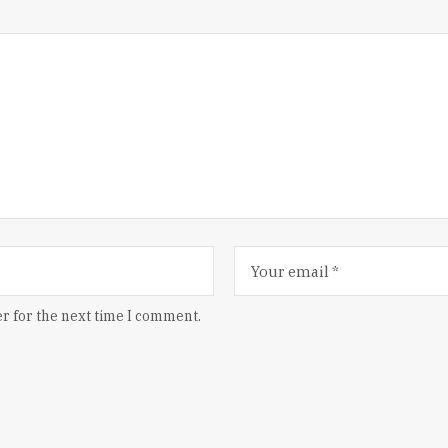
r for the next time I comment.