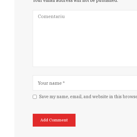
Your email address will not be published.
Save my name, email, and website in this browse