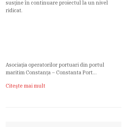
susține în continuare proiectul la un nivel
ridicat.
Asociaţia operatorilor portuari din portul
maritim Constanţa – Constanta Port…
Citeşte mai mult