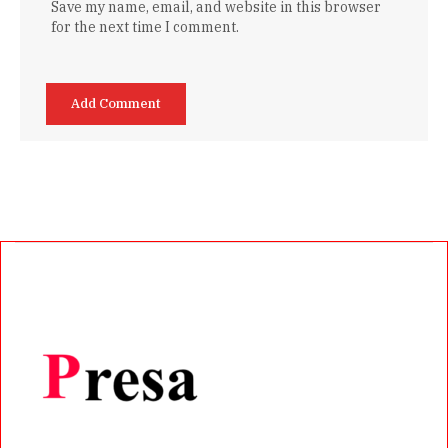
Save my name, email, and website in this browser
for the next time I comment.