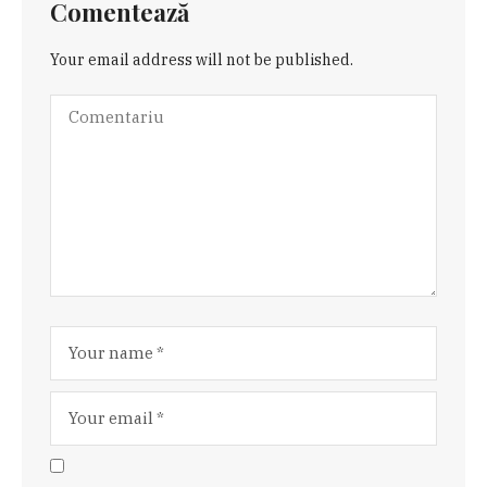
Comentează
Your email address will not be published.