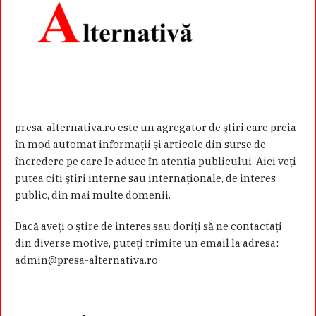
presa-alternativa.ro este un agregator de ştiri care preia
în mod automat informaţii şi articole din surse de
încredere pe care le aduce în atenţia publicului. Aici veţi
putea citi ştiri interne sau internaţionale, de interes
public, din mai multe domenii.
Dacă aveţi o ştire de interes sau doriţi să ne contactaţi
din diverse motive, puteţi trimite un email la adresa:
admin@presa-alternativa.ro