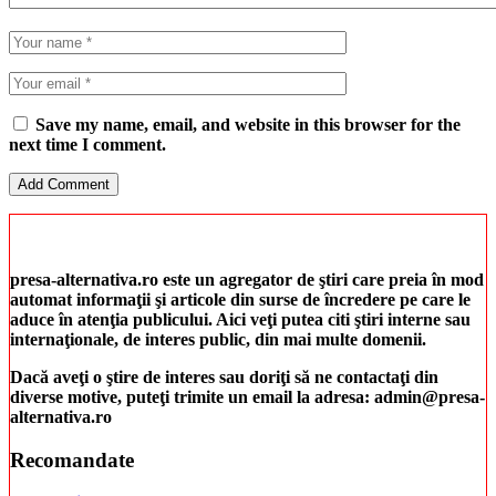
Save my name, email, and website in this browser for the
next time I comment.
presa-alternativa.ro este un agregator de ştiri care preia în mod
automat informaţii şi articole din surse de încredere pe care le
aduce în atenţia publicului. Aici veţi putea citi ştiri interne sau
internaţionale, de interes public, din mai multe domenii.
Dacă aveţi o ştire de interes sau doriţi să ne contactaţi din
diverse motive, puteţi trimite un email la adresa: admin@presa-
alternativa.ro
Recomandate