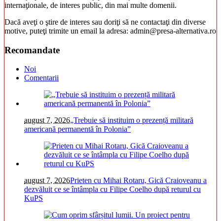
internaţionale, de interes public, din mai multe domenii.
Dacă aveţi o ştire de interes sau doriţi să ne contactaţi din diverse
motive, puteţi trimite un email la adresa: admin@presa-alternativa.ro
Recomandate
Noi
Comentarii
august 7, 2026
„Trebuie să instituim o prezență militară
americană permanentă în Polonia”
august 7, 2026
Prieten cu Mihai Rotaru, Gică Craioveanu a
dezvăluit ce se întâmpla cu Filipe Coelho după returul cu
KuPS