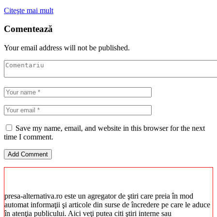
Citeşte mai mult
Comentează
Your email address will not be published.
Save my name, email, and website in this browser for the next
time I comment.
presa-alternativa.ro este un agregator de ştiri care preia în mod
automat informaţii şi articole din surse de încredere pe care le aduce
în atenţia publicului. Aici veţi putea citi ştiri interne sau