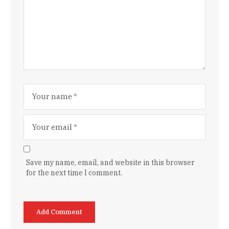
Save my name, email, and website in this browser
for the next time I comment.