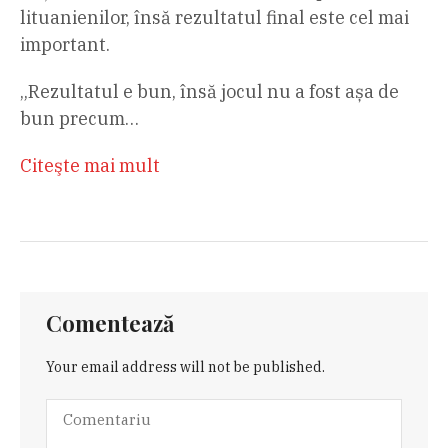
lituanienilor, însă rezultatul final este cel mai
important.
„Rezultatul e bun, însă jocul nu a fost așa de
bun precum…
Citeşte mai mult
Comentează
Your email address will not be published.