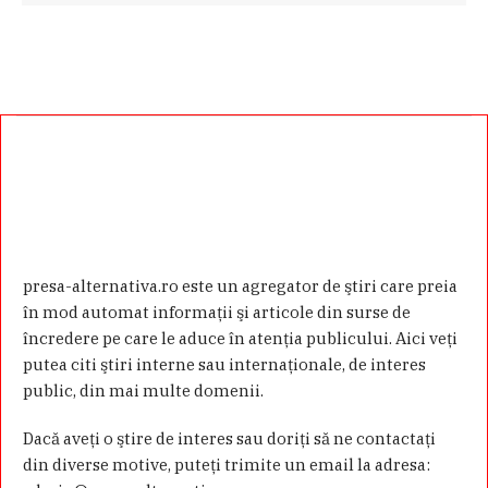
presa-alternativa.ro este un agregator de ştiri care preia
în mod automat informaţii şi articole din surse de
încredere pe care le aduce în atenţia publicului. Aici veţi
putea citi ştiri interne sau internaţionale, de interes
public, din mai multe domenii.
Dacă aveţi o ştire de interes sau doriţi să ne contactaţi
din diverse motive, puteţi trimite un email la adresa: