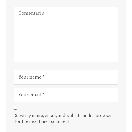
Save my name, email, and website in this browser
for the next time I comment.