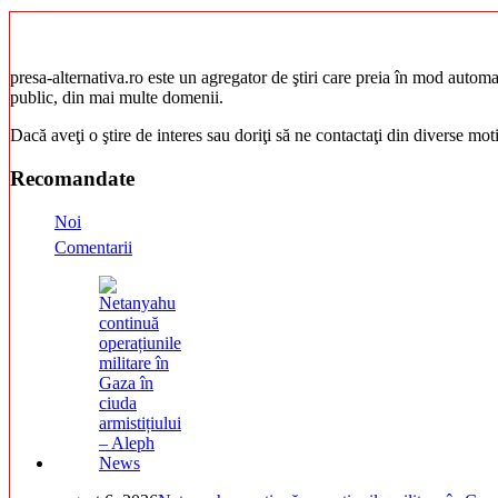
presa-alternativa.ro este un agregator de ştiri care preia în mod automat 
public, din mai multe domenii.
Dacă aveţi o ştire de interes sau doriţi să ne contactaţi din diverse mo
Recomandate
Noi
Comentarii