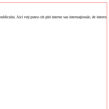
blicului. Aici veţi putea citi ştiri interne sau internaţionale, de interes