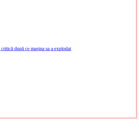
 critică după ce mașina sa a explodat