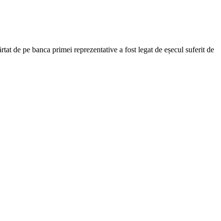
tat de pe banca primei reprezentative a fost legat de eșecul suferit de