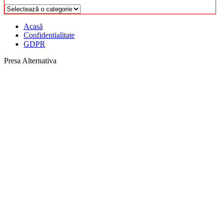
Categorii
Acasă
Confidentialitate
GDPR
Presa Alternativa