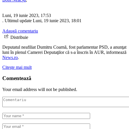
Luni, 19 iunie 2023, 17:53
. Ultimul update Luni, 19 iunie 2023, 18:01
Adaugă comentariu
Distribuie
Deputatul neafiliat Dumitru Coarnă, fost parlamentar PSD, a anunţat
luni în plenul Camerei Deputaţilor că s-a înscris în AUR, informează
News.ro
.
Citeşte mai mult
Comentează
Your email address will not be published.