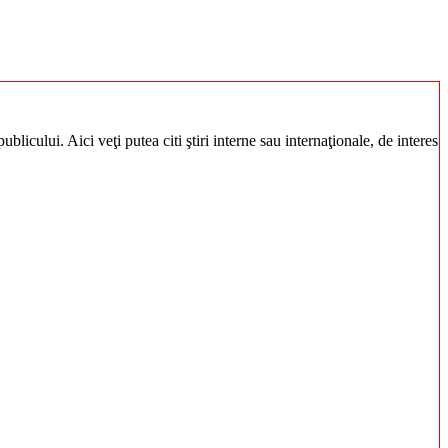
blicului. Aici veţi putea citi ştiri interne sau internaţionale, de interes