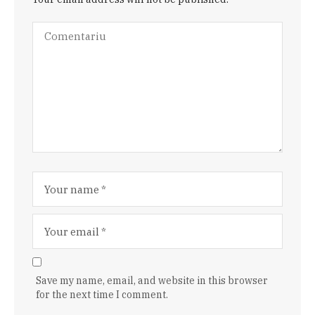
Save my name, email, and website in this browser
for the next time I comment.