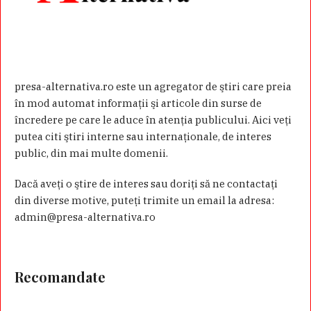
presa-alternativa.ro este un agregator de ştiri care preia
în mod automat informaţii şi articole din surse de
încredere pe care le aduce în atenţia publicului. Aici veţi
putea citi ştiri interne sau internaţionale, de interes
public, din mai multe domenii.
Dacă aveţi o ştire de interes sau doriţi să ne contactaţi
din diverse motive, puteţi trimite un email la adresa:
admin@presa-alternativa.ro
Recomandate