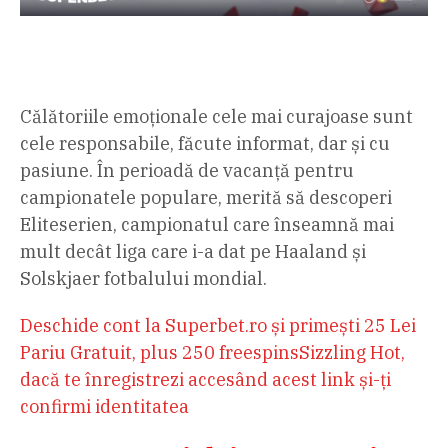
Călătoriile emoționale cele mai curajoase sunt
cele responsabile, făcute informat, dar și cu
pasiune. În perioadă de vacanță pentru
campionatele populare, merită să descoperi
Eliteserien, campionatul care înseamnă mai
mult decât liga care i-a dat pe Haaland și
Solskjaer fotbalului mondial.
Deschide cont la Superbet.ro și primești 25 Lei
Pariu Gratuit, plus 250 freespinsSizzling Hot,
dacă te înregistrezi accesând acest link și-ți
confirmi identitatea