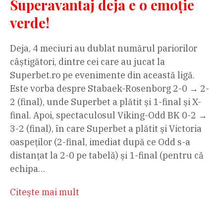
Superavantaj deja e o emoție
verde!
Deja, 4 meciuri au dublat numărul pariorilor
câștigători, dintre cei care au jucat la
Superbet.ro pe evenimente din această ligă.
Este vorba despre Stabaek-Rosenborg 2-0 → 2-
2 (final), unde Superbet a plătit și 1-final și X-
final. Apoi, spectaculosul Viking-Odd BK 0-2 →
3-2 (final), în care Superbet a plătit și Victoria
oaspeților (2-final, imediat după ce Odd s-a
distanțat la 2-0 pe tabelă) și 1-final (pentru că
echipa…
Citeşte mai mult