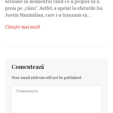
serioase în momentul când i s-a propus să îi
preia pe „câini”. Astfel, a apelat la sfaturile lui
Justin Maximilian, care i-a transmis să…
Citeşte mai mult
Comentează
Your email address will not be published.