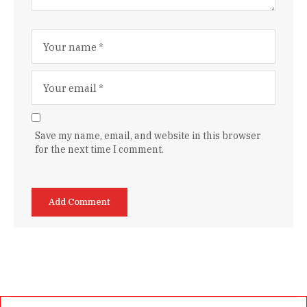
Save my name, email, and website in this browser
for the next time I comment.