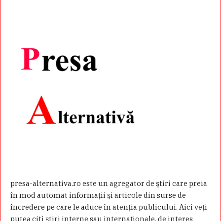
presa-alternativa.ro este un agregator de ştiri care preia
în mod automat informaţii şi articole din surse de
încredere pe care le aduce în atenţia publicului. Aici veţi
putea citi ştiri interne sau internaţionale, de interes