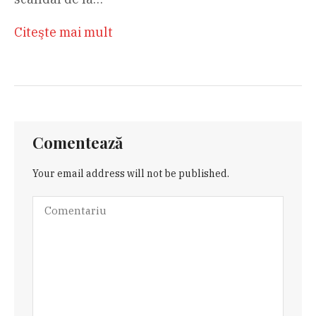
Citeşte mai mult
Comentează
Your email address will not be published.