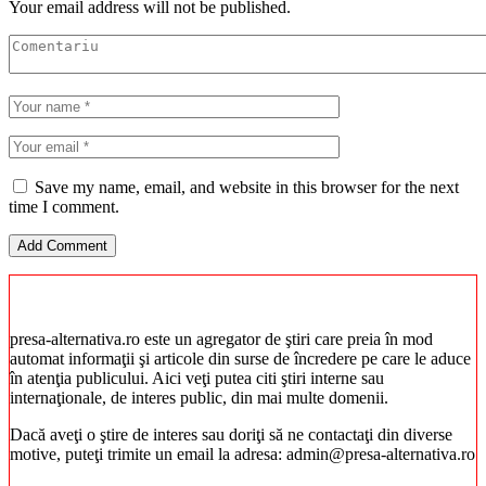
Your email address will not be published.
Save my name, email, and website in this browser for the next
time I comment.
presa-alternativa.ro este un agregator de ştiri care preia în mod
automat informaţii şi articole din surse de încredere pe care le aduce
în atenţia publicului. Aici veţi putea citi ştiri interne sau
internaţionale, de interes public, din mai multe domenii.
Dacă aveţi o ştire de interes sau doriţi să ne contactaţi din diverse
motive, puteţi trimite un email la adresa: admin@presa-alternativa.ro