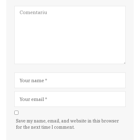
Save my name, email, and website in this browser
for the next time I comment.