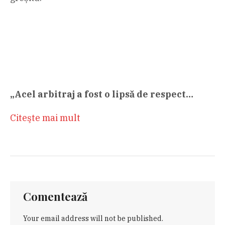
„Acel arbitraj a fost o lipsă de respect…
Citeşte mai mult
Comentează
Your email address will not be published.